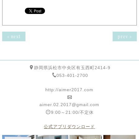
« next
prev »
静岡県浜松市中央区有玉西町2414-9
053-401-2700
http://aimer2017.com
aimer.02.2017@gmail.com
9:00～21:00/不定休
公式アプリダウンロード