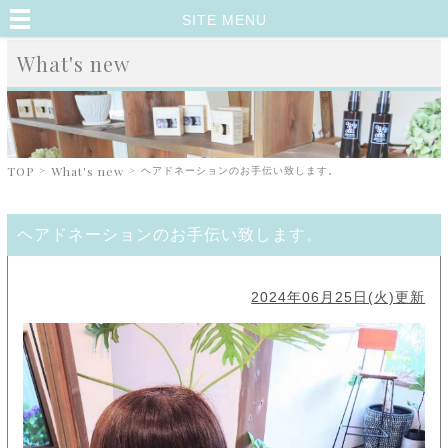
SITE MENU
What's new
TOP
>
What's new
>
ヘアドネーションのお手伝い致します。
ヘアドネーションのお手伝い致します。
2024年06月25日(火)更新