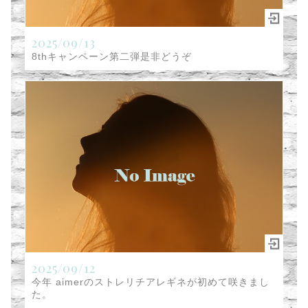
2025/09/13
8thキャンペーン第二弾是非どうぞ
2025/09/12
今年 aimerのストレリチアレギネが初めて咲きまし
た。