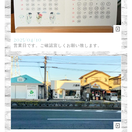
2025/04/10
営業日です。ご確認宜しくお願い致します。