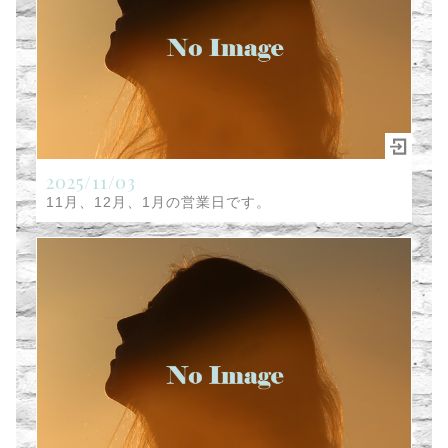
2025/11/03
11月、12月、1月の営業日です。