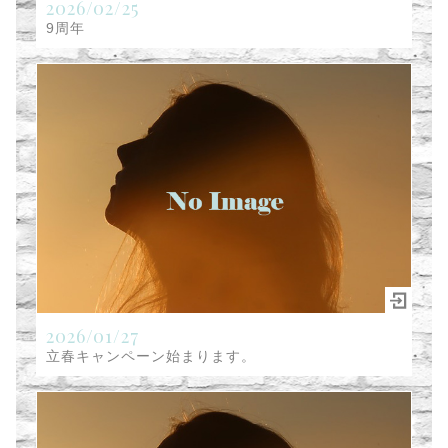
2026/02/25
9周年
2026/01/27
立春キャンペーン始まります。