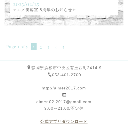
2025/02/25
✨エメ美容室 8周年のお知らせ✨
Page 1 of 5
1
2
3
4
5
静岡県浜松市中央区有玉西町2414-9
053-401-2700
http://aimer2017.com
aimer.02.2017@gmail.com
9:00～21:00/不定休
公式アプリダウンロード