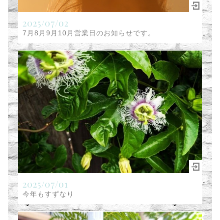
2025/07/02
7月8月9月10月営業日のお知らせです。
2025/07/01
今年もすずなり