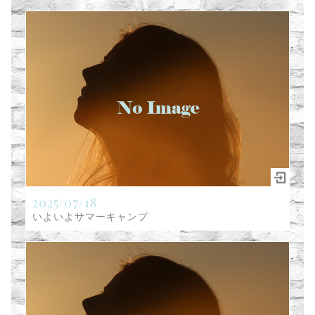
2025/07/18
いよいよサマーキャンプ