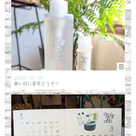
2025/06/30
暑い日に是非どうぞ！