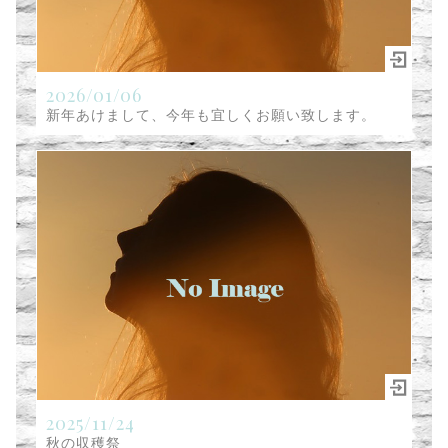
2026/01/06
新年あけまして、今年も宜しくお願い致します。
2025/11/24
秋の収穫祭