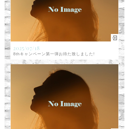
2025/07/18
8thキャンペーン第一弾お待た致しました!