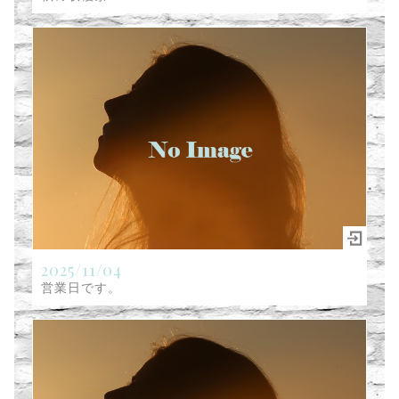
2025/11/04
営業日です。