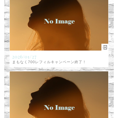
2026/01/27
まもなく700レフィルキャンペーン終了！