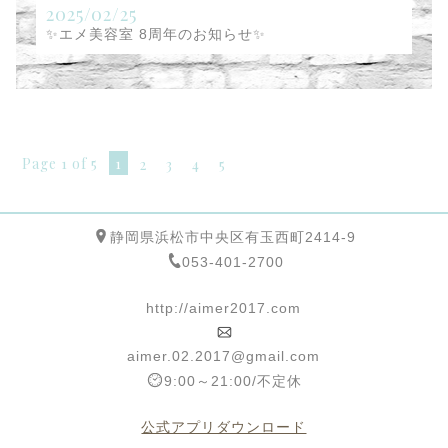
2025/02/25
✨エメ美容室 8周年のお知らせ✨
Page 1 of 5
1
2
3
4
5
静岡県浜松市中央区有玉西町2414-9
053-401-2700
http://aimer2017.com
aimer.02.2017@gmail.com
9:00～21:00/不定休
公式アプリダウンロード