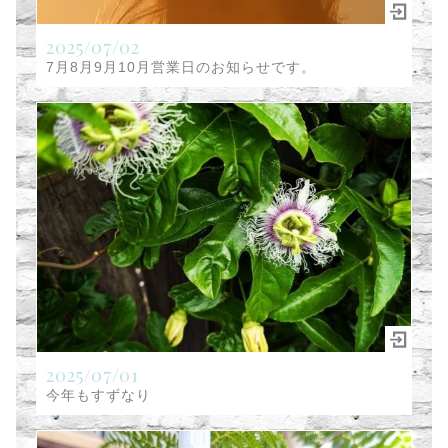
2025/07/02
7月8月9月10月営業日のお知らせです。
2025/07/01
今年もすずなり