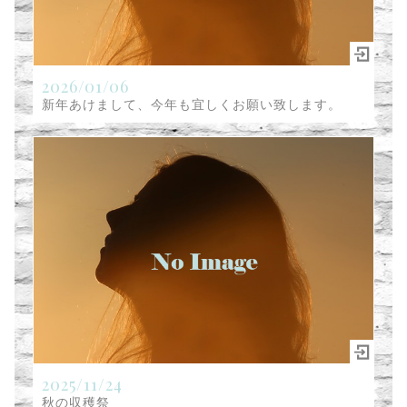
2026/01/06
新年あけまして、今年も宜しくお願い致します。
2025/11/24
秋の収穫祭