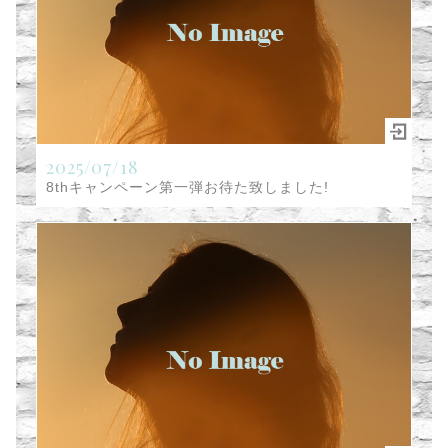
2025/07/18
8thキャンペーン第一弾お待た致しました!