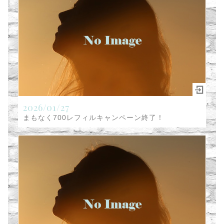
2026/01/27
まもなく700レフィルキャンペーン終了！