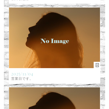
2025/11/04
営業日です。