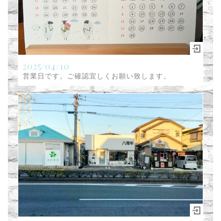
2025/04/10
営業日です。ご確認宜しくお願い致します。