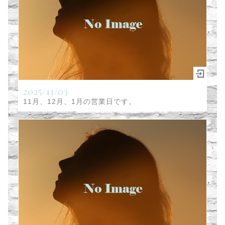
2025/11/03
11月、12月、1月の営業日です。