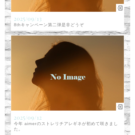
2025/09/13
8thキャンペーン第二弾是非どうぞ
2025/09/12
今年 aimerのストレリチアレギネが初めて咲きまし
た。