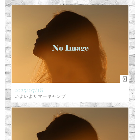
2025/07/18
いよいよサマーキャンプ