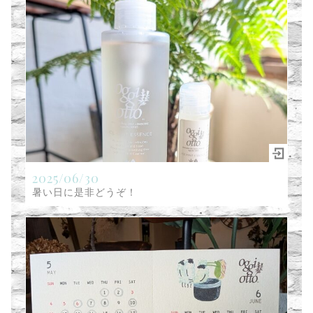
2025/06/30
暑い日に是非どうぞ！