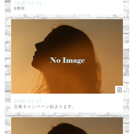
2026/02/25
9周年
2026/01/27
立春キャンペーン始まります。