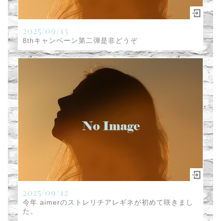
2025/09/13
8thキャンペーン第二弾是非どうぞ
2025/09/12
今年 aimerのストレリチアレギネが初めて咲きまし
た。