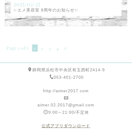
2025/02/25
✨エメ美容室 8周年のお知らせ✨
Page 1 of 5
1
2
3
4
5
静岡県浜松市中央区有玉西町2414-9
053-401-2700
http://aimer2017.com
aimer.02.2017@gmail.com
9:00～21:00/不定休
公式アプリダウンロード