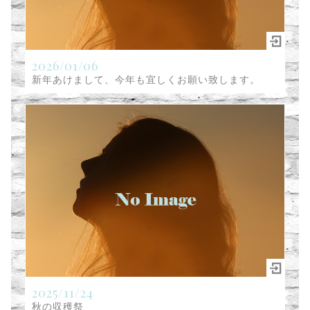
2026/01/06
新年あけまして、今年も宜しくお願い致します。
2025/11/24
秋の収穫祭