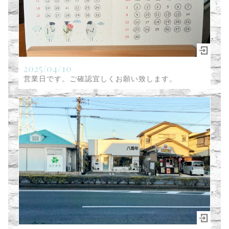
2025/04/10
営業日です。ご確認宜しくお願い致します。