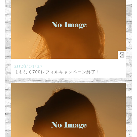
2026/01/27
まもなく700レフィルキャンペーン終了！