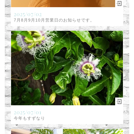
2025/07/02
7月8月9月10月営業日のお知らせです。
2025/07/01
今年もすずなり