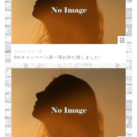
2025/07/18
8thキャンペーン第一弾お待た致しました!