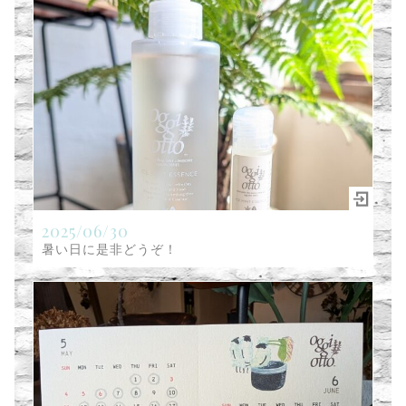
2025/06/30
暑い日に是非どうぞ！