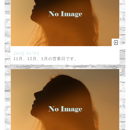
2025/11/03
11月、12月、1月の営業日です。