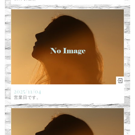
2025/11/04
営業日です。