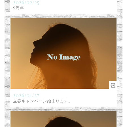
2026/02/25
9周年
2026/01/27
立春キャンペーン始まります。