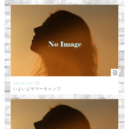
2025/07/18
いよいよサマーキャンプ