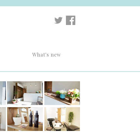
What's new