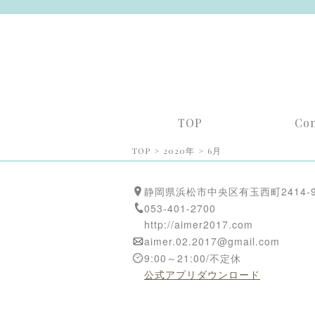
TOP
Co
TOP
>
2020年
>
6月
静岡県浜松市中央区有玉西町2414-
053-401-2700
http://aimer2017.com
aimer.02.2017@gmail.com
9:00～21:00/不定休
公式アプリダウンロード